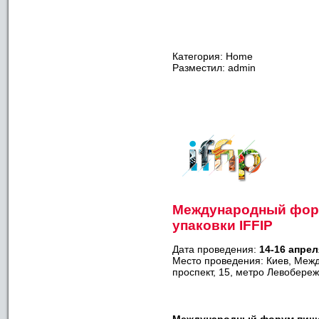
Категория: Home
Разместил: admin
Международный фор
упаковки IFFIP
Дата проведения:
14-16 апрел
Место проведения: Киев, Меж
проспект, 15, метро Левобере