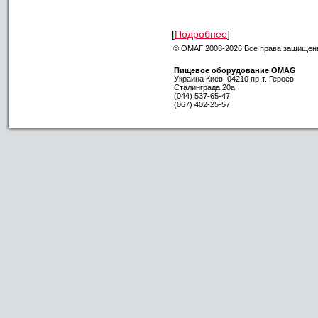
[
Подробнее
]
© ОМАГ 2003-2026 Все права защищен
Пищевое оборудование OMAG
Украина
Киев
,
04210
пр-т. Героев
Сталинграда 20а
(044) 537-65-47
(067) 402-25-57