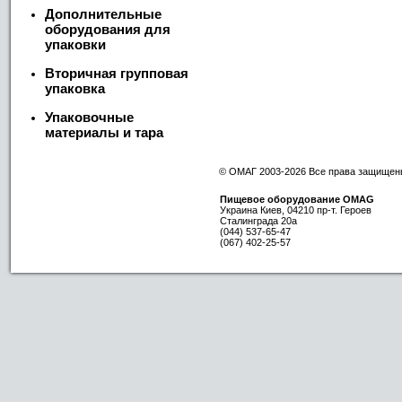
Дополнительные
оборудования для
упаковки
Вторичная групповая
упаковка
Упаковочные
материалы и тара
© ОМАГ 2003-2026 Все права защищен
Пищевое оборудование OMAG
Украина
Киев
,
04210
пр-т. Героев
Сталинграда 20а
(044) 537-65-47
(067) 402-25-57